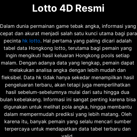
Lotto 4D Resmi
Dalam dunia permainan game tebak angka, informasi yang 
cepat dan akurat menjadi salah satu kunci utama bagi para 
pecinta 
hk lotto
. Hal pertama yang paling dicari adalah 
tabel data Hongkong lotto, terutama bagi pemain yang 
ingin mengikuti hasil keluaran Hongkong pools setiap 
malam. Dengan adanya data yang lengkap, pemain dapat 
melakukan analisa angka dengan lebih mudah dan 
fleksibel. Data hk tidak hanya sekedar menampilkan hasil 
pengeluaran terbaru, akan tetapi juga memperlihatkan 
hasil sebelum-sebelumnya mulai dari satu hingga dua 
bulan kebelakang. Informasi ini sangat penting karena bisa 
digunakan untuk melihat pola angka, hingga membantu 
dalam mempermudah prediksi yang lebih matang. Oleh 
karena itu, banyak pemain yang selalu mencari sumber 
terpercaya untuk mendapatkan data tabel terbaru dan 
valid. 